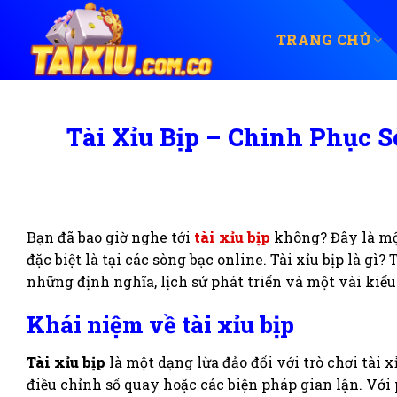
Skip
to
TRANG CHỦ
content
Tài Xỉu Bịp – Chinh Phục S
Bạn đã bao giờ nghe tới
tài xỉu bịp
không? Đây là một
đặc biệt là tại các sòng bạc online. Tài xỉu bịp là gì
những định nghĩa, lịch sử phát triển và một vài kiểu
Khái niệm về tài xỉu bịp
Tài xỉu bịp
là một dạng lừa đảo đối với trò chơi tài x
điều chỉnh số quay hoặc các biện pháp gian lận. Với