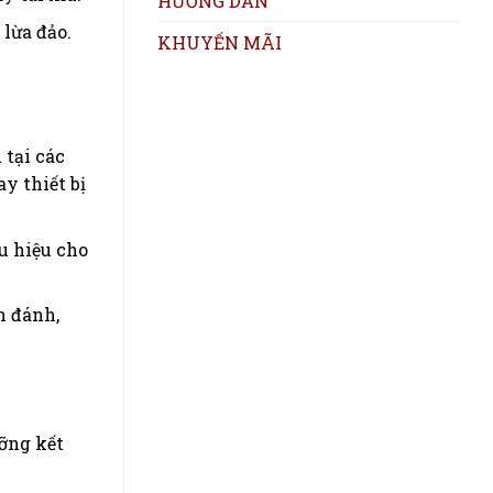
HƯỚNG DẪN
 lừa đảo.
KHUYẾN MÃI
tại các
y thiết bị
u hiệu cho
n đánh,
ưỡng kết