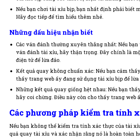
Nếu bạn chơi tài xỉu bịp, bạn nhất định phải biết m
Hãy đọc tiếp để tìm hiểu thêm nhé.
Những dấu hiệu nhận biết
Các ván đánh thường xuyên thắng nhất: Nếu bạn 
ván đánh tài xỉu, hãy thận trọng. Đây chính là m
điện tử để lừa đảo.
Kết quả quay không chuẩn xác: Nếu bạn cảm thấy 
thấy trang web ấy đang sử dụng tài xỉu bịp để lừ
Những kết quả quay giống hệt nhau: Nếu bạn thấy 
hãy coi chừng. Điều này còn cho thấy trang web ấ
Các phương pháp kiểm tra tính xá
Nếu bạn không thể kiểm tra tính xác thực của tài xỉ
quả quay tài xỉu và xác nhận rằng nó là hoàn toàn hợ