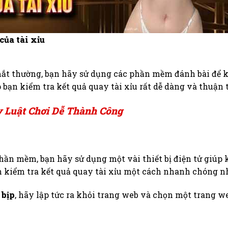
của tài xỉu
mắt thường, bạn hãy sử dụng các phần mềm đánh bài để k
 bạn kiểm tra kết quả quay tài xỉu rất dễ dàng và thuận t
y Luật Chơi Dễ Thành Công
hần mềm, bạn hãy sử dụng một vài thiết bị điện tử giúp 
bạn kiểm tra kết quả quay tài xỉu một cách nhanh chóng n
 bịp
, hãy lập tức ra khỏi trang web và chọn một trang w