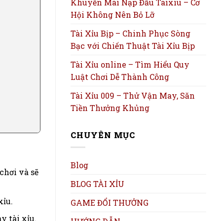
Khuyến Mãi Nạp Đầu Taixiu – Cơ
Hội Không Nên Bỏ Lỡ
Tài Xỉu Bịp – Chinh Phục Sòng
Bạc với Chiến Thuật Tài Xỉu Bịp
Tài Xỉu online – Tìm Hiểu Quy
Luật Chơi Dễ Thành Công
Tài Xỉu 009 – Thử Vận May, Săn
Tiền Thưởng Khủng
CHUYÊN MỤC
Blog
chơi và sẽ
BLOG TÀI XỈU
xỉu.
GAME ĐỔI THƯỞNG
y tài xỉu.