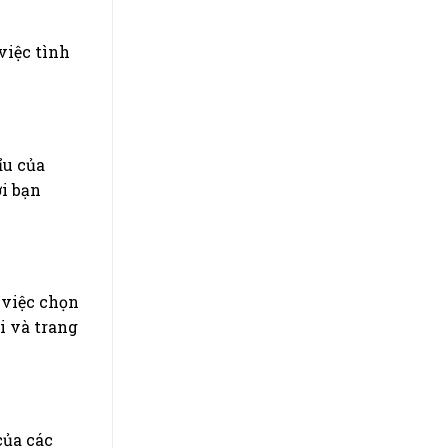
việc tình
ỉu của
i bạn
 việc chọn
i và trang
của các