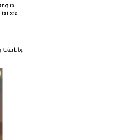
ung ra
tài xỉu
 tránh bị