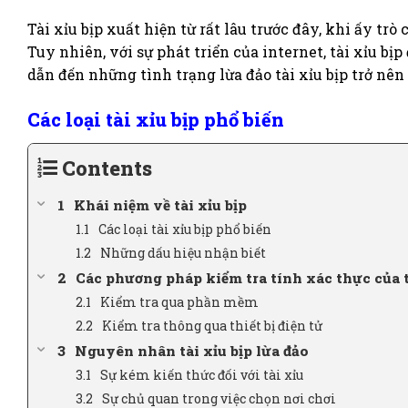
Tài xỉu bịp xuất hiện từ rất lâu trước đây, khi ấy tr
Tuy nhiên, với sự phát triển của internet, tài xỉu bị
dẫn đến những tình trạng lừa đảo tài xỉu bịp trở nê
Các loại tài xỉu bịp phổ biến
Contents
Khái niệm về tài xỉu bịp
Các loại tài xỉu bịp phổ biến
Những dấu hiệu nhận biết
Các phương pháp kiểm tra tính xác thực của t
Kiểm tra qua phần mềm
Kiểm tra thông qua thiết bị điện tử
Nguyên nhân tài xỉu bịp lừa đảo
Sự kém kiến thức đối với tài xỉu
Sự chủ quan trong việc chọn nơi chơi