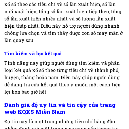
xổ số theo các tiêu chí về số lần xuất hiện, số lần
mới xuất hiện, tổng số lần xuất hiện tiếp theo, tổng
số lần xuất hiện nhiều nhất và số lượng lần xuất
hiện thấp nhất. Điều này hỗ trợ người dùng nhanh
chóng lựa chọn và tìm thấy được con số may mắn ở
lần quay sau.
Tìm kiếm và lọc kết quả
Tính năng này giúp người dùng tìm kiếm và phân
loại kết quả xổ số theo từng tiêu chí về thành phố,
huyện, tháng hoặc năm. Điều này giúp người dùng
dễ dàng tra cứu kết quả theo ý muốn một cách tiện
lợi hơn bao giờ hết.
Đánh giá độ uy tín và tin cậy của trang
web KQXS Miền Nam
Độ tin cậy là một trong những tiêu chí hàng đầu
nhằm đánh giá một trang web cung cấp thông tin.