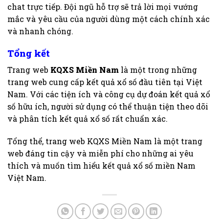
chat trực tiếp. Đội ngũ hỗ trợ sẽ trả lời mọi vướng
mắc và yêu cầu của người dùng một cách chính xác
và nhanh chóng.
Tổng kết
Trang web
KQXS Miền Nam
là một trong những
trang web cung cấp kết quả xổ số đầu tiên tại Việt
Nam. Với các tiện ích và công cụ dự đoán kết quả xổ
số hữu ích, người sử dụng có thể thuận tiện theo dõi
và phân tích kết quả xổ số rất chuẩn xác.
Tổng thể, trang web KQXS Miền Nam là một trang
web đáng tin cậy và miễn phí cho những ai yêu
thích và muốn tìm hiểu kết quả xổ số miền Nam
Việt Nam.