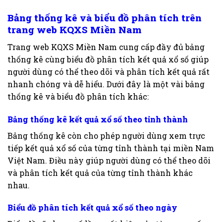
Bảng thống kê và biểu đồ phân tích trên
trang web KQXS Miền Nam
Trang web KQXS Miền Nam cung cấp đầy đủ bảng
thống kê cùng biểu đồ phân tích kết quả xổ số giúp
người dùng có thể theo dõi và phân tích kết quả rất
nhanh chóng và dễ hiểu. Dưới đây là một vài bảng
thống kê và biểu đồ phân tích khác:
Bảng thống kê kết quả xổ số theo tỉnh thành
Bảng thống kê còn cho phép người dùng xem trực
tiếp kết quả xổ số của từng tỉnh thành tại miền Nam
Việt Nam. Điều này giúp người dùng có thể theo dõi
và phân tích kết quả của từng tỉnh thành khác
nhau.
Biểu đồ phân tích kết quả xổ số theo ngày