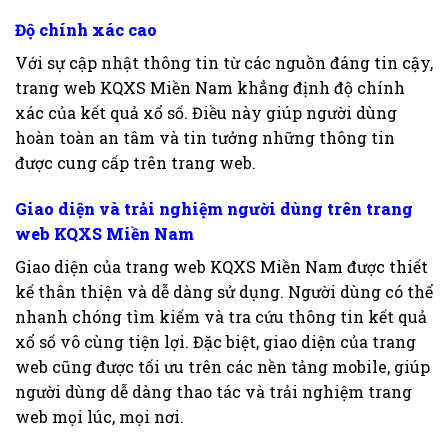
Độ chính xác cao
Với sự cập nhật thông tin từ các nguồn đáng tin cậy,
trang web KQXS Miền Nam khẳng định độ chính
xác của kết quả xổ số. Điều này giúp người dùng
hoàn toàn an tâm và tin tưởng những thông tin
được cung cấp trên trang web.
Giao diện và trải nghiệm người dùng trên trang
web KQXS Miền Nam
Giao diện của trang web KQXS Miền Nam được thiết
kế thân thiện và dễ dàng sử dụng. Người dùng có thể
nhanh chóng tìm kiếm và tra cứu thông tin kết quả
xổ số vô cùng tiện lợi. Đặc biệt, giao diện của trang
web cũng được tối ưu trên các nền tảng mobile, giúp
người dùng dễ dàng thao tác và trải nghiệm trang
web mọi lúc, mọi nơi.