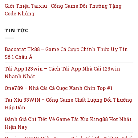
Giới Thiệu Taixiu | Cổng Game Đổi Thưởng Tặng
Code Khủng
TIN TỨC
Baccarat Tk88 – Game Cá Cược Chính Thức Uy Tín
Số 1 Châu Á
Tải App 123win – Cách Tải App Nhà Cái 123win
Nhanh Nhất
One789 – Nhà Cái Cá Cược Xanh Chín Top #1
Tài Xỉu 33WIN – Cổng Game Chất Lượng Đổi Thưởng
Hấp Dẫn
Đánh Giá Chi Tiết Về Game Tài Xỉu King88 Hot Nhất
Hiện Nay