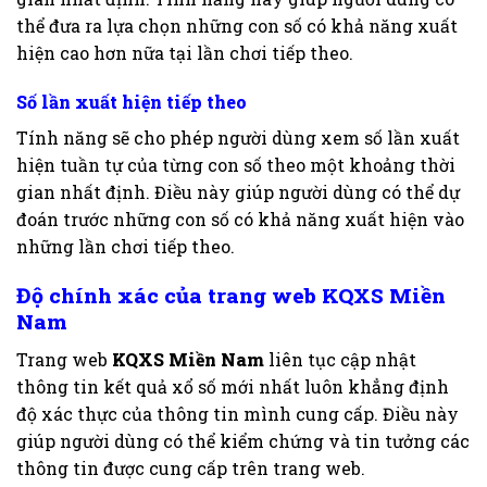
thể đưa ra lựa chọn những con số có khả năng xuất
hiện cao hơn nữa tại lần chơi tiếp theo.
Số lần xuất hiện tiếp theo
Tính năng sẽ cho phép người dùng xem số lần xuất
hiện tuần tự của từng con số theo một khoảng thời
gian nhất định. Điều này giúp người dùng có thể dự
đoán trước những con số có khả năng xuất hiện vào
những lần chơi tiếp theo.
Độ chính xác của trang web KQXS Miền
Nam
Trang web
KQXS Miền Nam
liên tục cập nhật
thông tin kết quả xổ số mới nhất luôn khẳng định
độ xác thực của thông tin mình cung cấp. Điều này
giúp người dùng có thể kiểm chứng và tin tưởng các
thông tin được cung cấp trên trang web.