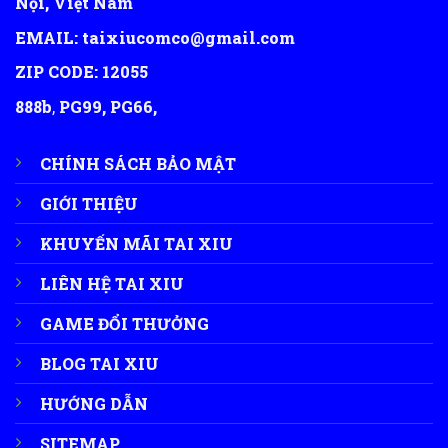
Nội, Việt Nam
EMAIL:
taixiucomco@gmail.com
ZIP CODE: 12055
888b
,
PG99
,
PG66
,
CHÍNH SÁCH BẢO MẬT
GIỚI THIỆU
KHUYẾN MÃI TAI XIU
LIÊN HỆ TAI XIU
GAME ĐỔI THƯỞNG
BLOG TAI XIU
HƯỚNG DẪN
SITEMAP