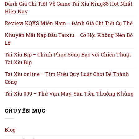
Đánh Giá Chi Tiết Về Game Tài Xỉu King88 Hot Nhất
Hiện Nay
Review KQXS Miền Nam – Đánh Giá Chi Tiết Cụ Thể
Khuyến Mãi Nạp Đầu Taixiu – Cơ Hội Không Nên Bỏ
Lỡ
Tài Xỉu Bịp – Chinh Phục Sòng Bạc với Chiến Thuật
Tài Xỉu Bịp
Tài Xỉu online – Tìm Hiểu Quy Luật Chơi Dễ Thành
Công
Tài Xỉu 009 – Thử Vận May, Săn Tiền Thưởng Khủng
CHUYÊN MỤC
Blog