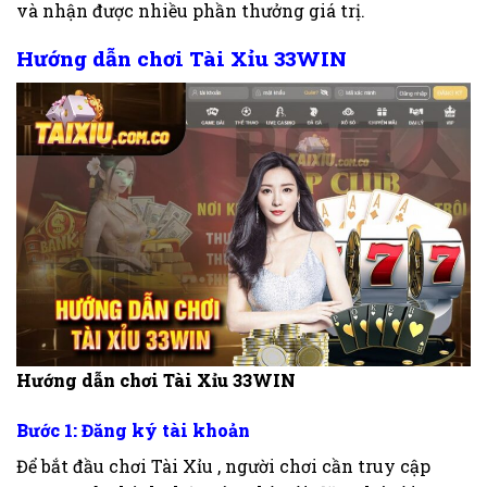
và nhận được nhiều phần thưởng giá trị.
Hướng dẫn chơi Tài Xỉu 33WIN
Hướng dẫn chơi Tài Xỉu 33WIN
Bước 1: Đăng ký tài khoản
Để bắt đầu chơi Tài Xỉu , người chơi cần truy cập