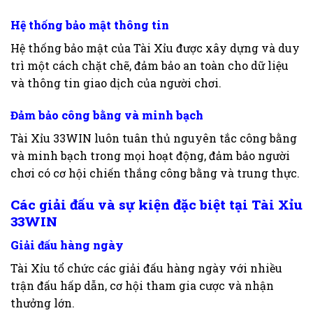
Hệ thống bảo mật thông tin
Hệ thống bảo mật của Tài Xỉu được xây dựng và duy
trì một cách chặt chẽ, đảm bảo an toàn cho dữ liệu
và thông tin giao dịch của người chơi.
Đảm bảo công bằng và minh bạch
Tài Xỉu 33WIN luôn tuân thủ nguyên tắc công bằng
và minh bạch trong mọi hoạt động, đảm bảo người
chơi có cơ hội chiến thắng công bằng và trung thực.
Các giải đấu và sự kiện đặc biệt tại Tài Xỉu
33WIN
Giải đấu hàng ngày
Tài Xỉu tổ chức các giải đấu hàng ngày với nhiều
trận đấu hấp dẫn, cơ hội tham gia cược và nhận
thưởng lớn.