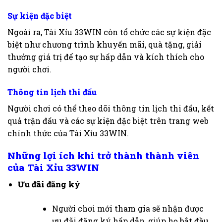
Sự kiện đặc biệt
Ngoài ra, Tài Xỉu 33WIN còn tổ chức các sự kiện đặc
biệt như chương trình khuyến mãi, quà tặng, giải
thưởng giá trị để tạo sự hấp dẫn và kích thích cho
người chơi.
Thông tin lịch thi đấu
Người chơi có thể theo dõi thông tin lịch thi đấu, kết
quả trận đấu và các sự kiện đặc biệt trên trang web
chính thức của Tài Xỉu 33WIN.
Những lợi ích khi trở thành thành viên
của Tài Xỉu 33WIN
Ưu đãi đăng ký
Người chơi mới tham gia sẽ nhận được
ưu đãi đăng ký hấp dẫn, giúp họ bắt đầu