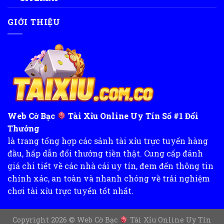
GIỚI THIỆU
Web Cờ Bạc
Tài Xỉu Online Uy Tín Số #1 Đổi
Thưởng
là trang tổng hợp các sảnh tài xỉu trực tuyến hàng
đầu, hấp dẫn đổi thưởng tiền thật. Cung cấp đánh
giá chi tiết về các nhà cái uy tín, đem đến thông tin
chính xác, an toàn và nhanh chóng về trải nghiệm
chơi tài xỉu trực tuyến tốt nhất.
Copyright 2026 © Web Cờ Bạc
Tài Xỉu Online Uy Tín