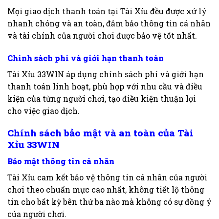
Mọi giao dịch thanh toán tại Tài Xỉu đều được xử lý
nhanh chóng và an toàn, đảm bảo thông tin cá nhân
và tài chính của người chơi được bảo vệ tốt nhất.
Chính sách phí và giới hạn thanh toán
Tài Xỉu 33WIN áp dụng chính sách phí và giới hạn
thanh toán linh hoạt, phù hợp với nhu cầu và điều
kiện của từng người chơi, tạo điều kiện thuận lợi
cho việc giao dịch.
Chính sách bảo mật và an toàn của Tài
Xỉu 33WIN
Bảo mật thông tin cá nhân
Tài Xỉu cam kết bảo vệ thông tin cá nhân của người
chơi theo chuẩn mực cao nhất, không tiết lộ thông
tin cho bất kỳ bên thứ ba nào mà không có sự đồng ý
của người chơi.