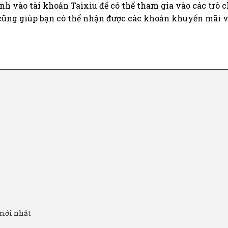
h vào tài khoản Taixiu để có thể tham gia vào các trò c
u cũng giúp bạn có thể nhận được các khoản khuyến mãi 
 mới nhất