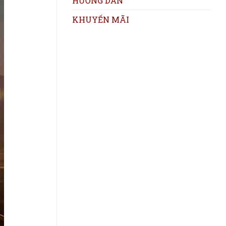
HƯỚNG DẪN
KHUYẾN MÃI