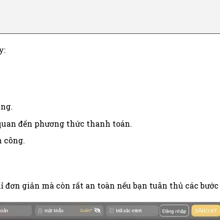
y:
ng.
quan đến phương thức thanh toán.
h công.
 đơn giản mà còn rất an toàn nếu bạn tuân thủ các bước 