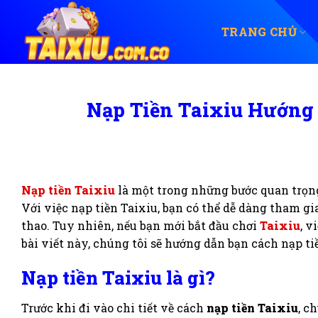
Skip
to
TRANG CHỦ
content
Nạp Tiền Taixiu Hướng
Nạp tiền Taixiu
là một trong những bước quan trọng 
Với việc nạp tiền Taixiu, bạn có thể dễ dàng tham gia
thao. Tuy nhiên, nếu bạn mới bắt đầu chơi
Taixiu
, v
bài viết này, chúng tôi sẽ hướng dẫn bạn cách nạp ti
Nạp tiền Taixiu là gì?
Trước khi đi vào chi tiết về cách
nạp tiền Taixiu
, c