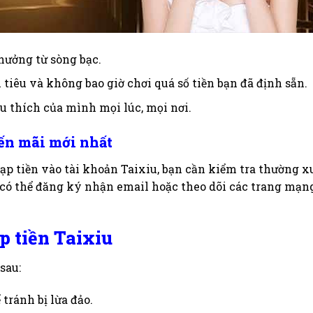
hưởng từ sòng bạc.
 tiêu và không bao giờ chơi quá số tiền bạn đã định sẵn.
êu thích của mình mọi lúc, mọi nơi.
ến mãi mới nhất
p tiền vào tài khoản Taixiu, bạn cần kiểm tra thường x
g có thể đăng ký nhận email hoặc theo dõi các trang mạn
p tiền Taixiu
sau:
tránh bị lừa đảo.