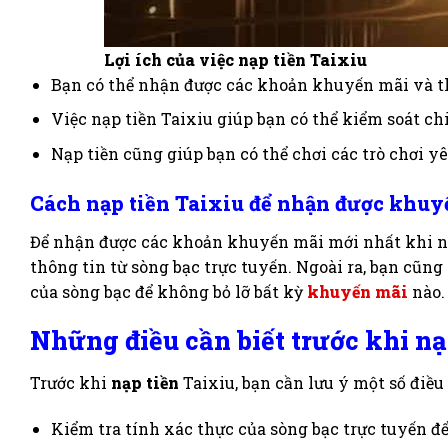
Lợi ích của việc nạp tiền Taixiu
Bạn có thể nhận được các khoản khuyến mãi và t
Việc nạp tiền Taixiu giúp bạn có thể kiểm soát chi
Nạp tiền cũng giúp bạn có thể chơi các trò chơi y
Cách nạp tiền Taixiu để nhận được khuy
Để nhận được các khoản khuyến mãi mới nhất khi nạ
thông tin từ sòng bạc trực tuyến. Ngoài ra, bạn cũn
của sòng bạc để không bỏ lỡ bất kỳ
khuyến mãi
nào.
Những điều cần biết trước khi nạ
Trước khi
nạp tiền
Taixiu, bạn cần lưu ý một số điều 
Kiểm tra tính xác thực của sòng bạc trực tuyến để 