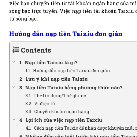
việc bạn chuyển tiền từ tài khoản ngân hàng của mìn
sòng bạc trực tuyến. Việc nạp tiền tài khoản Taixi
từ sòng bạc.
Hướng dẫn nạp tiền Taixiu đơn giản
Contents
Nạp tiền Taixiu là gì?
Hướng dẫn nạp tiền Taixiu đơn giản
Lưu ý khi nạp tiền Taixiu
Nạp tiền Taixiu bằng phương thức nào?
Thẻ tín dụng/Thẻ ghi nợ
Ví điện tử
Chuyển khoản ngân hàng
Lợi ích của việc nạp tiền Taixiu
Cách nạp tiền Taixiu để nhận được khuyến mãi
Những điều cần biết trước khi nạp tiền Taixiu