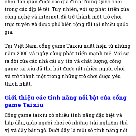
chơi dân gian được các gia đình Trung Quốc chơi
trong các dịp lễ tết. Tuy nhiên, với sự phát triển của
công nghệ và internet, đã trở thành một trò chơi
trực tuyến và được phổ biến rộng rãi tại nhiều quốc
gia.
Tại Việt Nam, cổng game Taixiu xuất hiện từ những
năm 2000 và ngày càng phát triển mạnh mẽ. Với sự
ra đời của các nhà cái uy tín và chất lượng, cổng
game tai xiu đã thu hút được rất nhiều người chơi
và trở thành một trong những trò chơi được yêu
thích nhất.
Giới thiệu
c
ác tính năng nổi bật của cổng
game Taixiu
Cổng game taixiu có nhiều tính năng đặc biệt và
hấp dẫn, giúp người chơi có những trải nghiệm thú
vị và đầy bất ngờ. Dưới đây là một số tính năng nổi