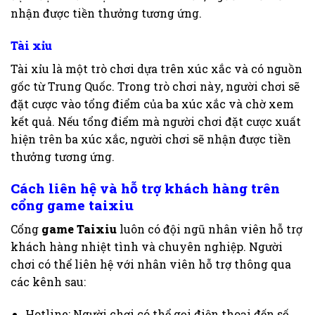
nhận được tiền thưởng tương ứng.
Tài xỉu
Tài xỉu là một trò chơi dựa trên xúc xắc và có nguồn
gốc từ Trung Quốc. Trong trò chơi này, người chơi sẽ
đặt cược vào tổng điểm của ba xúc xắc và chờ xem
kết quả. Nếu tổng điểm mà người chơi đặt cược xuất
hiện trên ba xúc xắc, người chơi sẽ nhận được tiền
thưởng tương ứng.
Cách liên hệ và hỗ trợ khách hàng trên
cổng game taixiu
Cổng
game Taixiu
luôn có đội ngũ nhân viên hỗ trợ
khách hàng nhiệt tình và chuyên nghiệp. Người
chơi có thể liên hệ với nhân viên hỗ trợ thông qua
các kênh sau:
Hotline: Người chơi có thể gọi điện thoại đến số