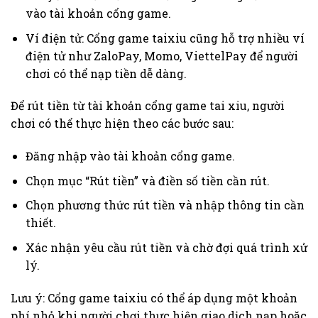
vào tài khoản cổng game.
Ví điện tử: Cổng game taixiu cũng hỗ trợ nhiều ví
điện tử như ZaloPay, Momo, ViettelPay để người
chơi có thể nạp tiền dễ dàng.
Để rút tiền từ tài khoản cổng game tai xiu, người
chơi có thể thực hiện theo các bước sau:
Đăng nhập vào tài khoản cổng game.
Chọn mục “Rút tiền” và điền số tiền cần rút.
Chọn phương thức rút tiền và nhập thông tin cần
thiết.
Xác nhận yêu cầu rút tiền và chờ đợi quá trình xử
lý.
Lưu ý: Cổng game taixiu có thể áp dụng một khoản
phí nhỏ khi người chơi thực hiện giao dịch nạp hoặc