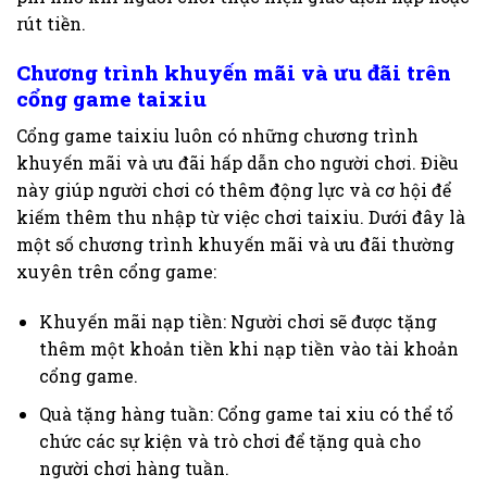
rút tiền.
Chương trình khuyến mãi và ưu đãi trên
cổng game taixiu
Cổng game taixiu luôn có những chương trình
khuyến mãi và ưu đãi hấp dẫn cho người chơi. Điều
này giúp người chơi có thêm động lực và cơ hội để
kiếm thêm thu nhập từ việc chơi taixiu. Dưới đây là
một số chương trình khuyến mãi và ưu đãi thường
xuyên trên cổng game:
Khuyến mãi nạp tiền: Người chơi sẽ được tặng
thêm một khoản tiền khi nạp tiền vào tài khoản
cổng game.
Quà tặng hàng tuần: Cổng game tai xiu có thể tổ
chức các sự kiện và trò chơi để tặng quà cho
người chơi hàng tuần.