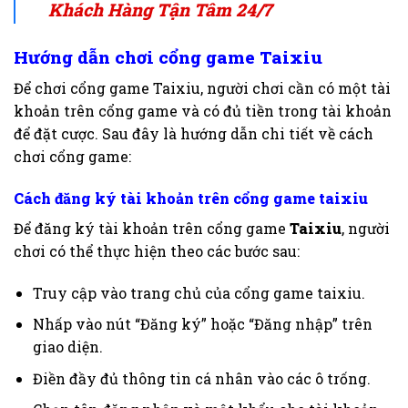
Khách Hàng Tận Tâm 24/7
Hướng dẫn chơi cổng game Taixiu
Để chơi cổng game Taixiu, người chơi cần có một tài
khoản trên cổng game và có đủ tiền trong tài khoản
để đặt cược. Sau đây là hướng dẫn chi tiết về cách
chơi cổng game:
Cách đăng ký tài khoản trên cổng game taixiu
Để đăng ký tài khoản trên cổng game
Taixiu
, người
chơi có thể thực hiện theo các bước sau:
Truy cập vào trang chủ của cổng game taixiu.
Nhấp vào nút “Đăng ký” hoặc “Đăng nhập” trên
giao diện.
Điền đầy đủ thông tin cá nhân vào các ô trống.