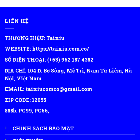
LIÊN HỆ
THƯƠNG HIỆU: Taixiu
WEBSITE: https://taixiu.com.co/
SỐ ĐIỆN THOẠI: (+63) 962 187 4382
ĐỊA CHỈ: 104 Đ. Bờ Sông, Mễ Trì, Nam Từ Liêm, Hà
Nội, Việt Nam
EMAIL:
taixiucomco@gmail.com
ZIP CODE: 12055
888b
,
PG99
,
PG66
,
CHÍNH SÁCH BẢO MẬT