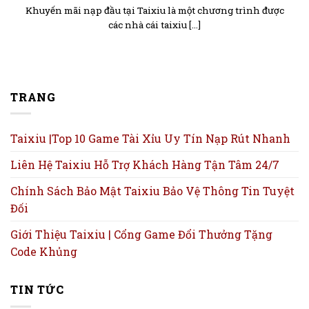
Khuyến mãi nạp đầu tại Taixiu là một chương trình được
các nhà cái taixiu [...]
TRANG
Taixiu |Top 10 Game Tài Xỉu Uy Tín Nạp Rút Nhanh
Liên Hệ Taixiu Hỗ Trợ Khách Hàng Tận Tâm 24/7
Chính Sách Bảo Mật Taixiu Bảo Vệ Thông Tin Tuyệt
Đối
Giới Thiệu Taixiu | Cổng Game Đổi Thưởng Tặng
Code Khủng
TIN TỨC