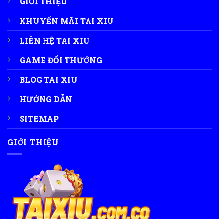
GIỚI THIỆU
KHUYẾN MÃI TAI XIU
LIÊN HỆ TAI XIU
GAME ĐỔI THƯỞNG
BLOG TAI XIU
HƯỚNG DẪN
SITEMAP
GIỚI THIỆU