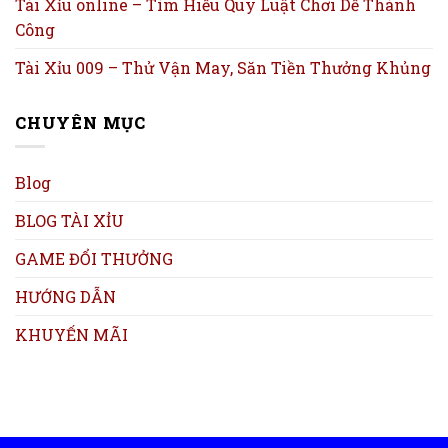
Tài Xỉu online – Tìm Hiểu Quy Luật Chơi Dễ Thành
Công
Tài Xỉu 009 – Thử Vận May, Săn Tiền Thưởng Khủng
CHUYÊN MỤC
Blog
BLOG TÀI XỈU
GAME ĐỔI THƯỞNG
HƯỚNG DẪN
KHUYẾN MÃI