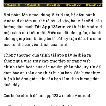
Với phần lớn người dùng Việt Nam, hệ điều hành
Android chiếm ưu thế rõ rệt, vì vậy, bài viết sẽ đi sâu
hướng dẫn cách
Tải App 123win
về thiết bị Android
một cách chi tiết nhất. Việc cài đặt đơn giản, nhanh
chóng giúp bạn không bỏ lỡ bất kỳ trận đấu, trò chơi
nào từ nhà cái yêu thích của mình.
Thông thường, quá trình tải app này sẽ diễn ra
thông qua việc truy cập trực tiếp từ trang web
chính thức hoặc qua các nguồn phân phối uy tín để
đảm bảo an toàn cho thiết bị của bạn. Các bước thực
hiện khá đơn giản, chỉ cần bạn làm theo hướng dẫn
dưới đây.
Các bước chính để tải app 123win cho Android: