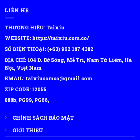
LIÊN HỆ
THƯƠNG HIỆU: Taixiu
WEBSITE: https://taixiu.com.co/
SỐ ĐIỆN THOẠI: (+63) 962 187 4382
ĐỊA CHỈ: 104 Đ. Bờ Sông, Mễ Trì, Nam Từ Liêm, Hà
Nội, Việt Nam
EMAIL:
taixiucomco@gmail.com
ZIP CODE: 12055
888b
,
PG99
,
PG66
,
CHÍNH SÁCH BẢO MẬT
GIỚI THIỆU