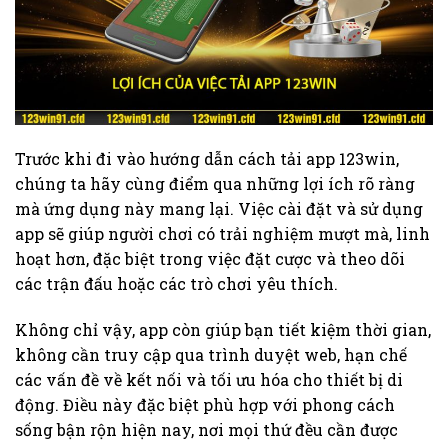
Trước khi đi vào hướng dẫn cách tải app 123win,
chúng ta hãy cùng điểm qua những lợi ích rõ ràng
mà ứng dụng này mang lại. Việc cài đặt và sử dụng
app sẽ giúp người chơi có trải nghiệm mượt mà, linh
hoạt hơn, đặc biệt trong việc đặt cược và theo dõi
các trận đấu hoặc các trò chơi yêu thích.
Không chỉ vậy, app còn giúp bạn tiết kiệm thời gian,
không cần truy cập qua trình duyệt web, hạn chế
các vấn đề về kết nối và tối ưu hóa cho thiết bị di
động. Điều này đặc biệt phù hợp với phong cách
sống bận rộn hiện nay, nơi mọi thứ đều cần được