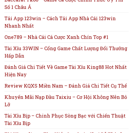
Số 1 Châu Á
Tải App 123win – Cách Tải App Nhà Cái 123win
Nhanh Nhất
One789 – Nhà Cái Cá Cược Xanh Chín Top #1
Tài Xỉu 33WIN – Cổng Game Chất Lượng Đổi Thưởng
Hấp Dẫn
Đánh Giá Chi Tiết Về Game Tài Xỉu King88 Hot Nhất
Hiện Nay
Review KQXS Miền Nam – Đánh Giá Chi Tiết Cụ Thể
Khuyến Mãi Nạp Đầu Taixiu – Cơ Hội Không Nên Bỏ
Lỡ
Tài Xỉu Bịp – Chinh Phục Sòng Bạc với Chiến Thuật
Tài Xỉu Bịp