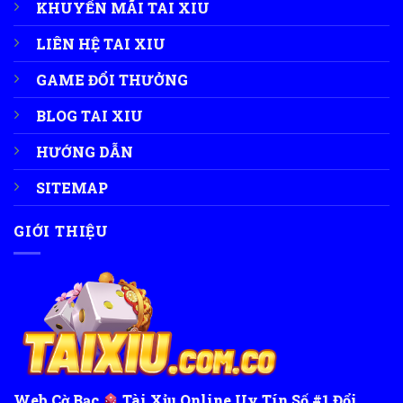
KHUYẾN MÃI TAI XIU
LIÊN HỆ TAI XIU
GAME ĐỔI THƯỞNG
BLOG TAI XIU
HƯỚNG DẪN
SITEMAP
GIỚI THIỆU
Web Cờ Bạc
Tài Xỉu Online Uy Tín Số #1 Đổi