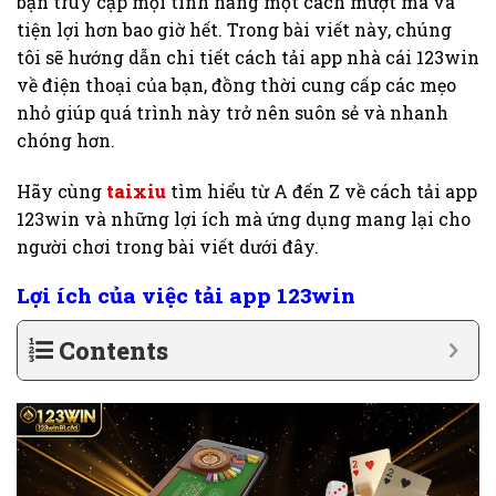
bạn truy cập mọi tính năng một cách mượt mà và
tiện lợi hơn bao giờ hết. Trong bài viết này, chúng
tôi sẽ hướng dẫn chi tiết cách tải app nhà cái 123win
về điện thoại của bạn, đồng thời cung cấp các mẹo
nhỏ giúp quá trình này trở nên suôn sẻ và nhanh
chóng hơn.
Hãy cùng
taixiu
tìm hiểu từ A đến Z về cách tải app
123win và những lợi ích mà ứng dụng mang lại cho
người chơi trong bài viết dưới đây.
Lợi ích của việc tải app 123win
Contents