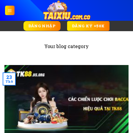
Skip
to
content
ĐĂNG NHẬP
ĐĂNG KÝ +50K
Your blog category
23
Th9