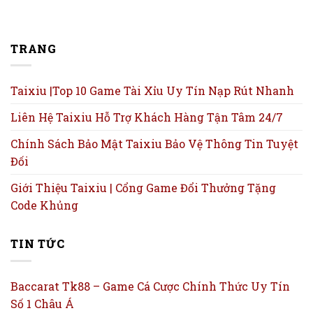
TRANG
Taixiu |Top 10 Game Tài Xỉu Uy Tín Nạp Rút Nhanh
Liên Hệ Taixiu Hỗ Trợ Khách Hàng Tận Tâm 24/7
Chính Sách Bảo Mật Taixiu Bảo Vệ Thông Tin Tuyệt
Đối
Giới Thiệu Taixiu | Cổng Game Đổi Thưởng Tặng
Code Khủng
TIN TỨC
Baccarat Tk88 – Game Cá Cược Chính Thức Uy Tín
Số 1 Châu Á