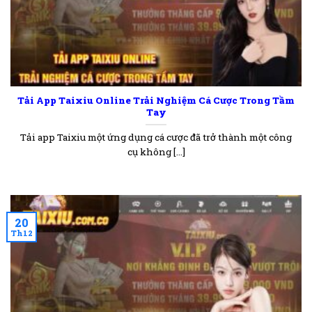
Tải App Taixiu Online Trải Nghiệm Cá Cược Trong Tầm
Tay
Tải app Taixiu một ứng dụng cá cược đã trở thành một công
cụ không [...]
20
Th12