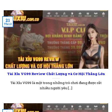
21
Th12
Tài Xỉu VG99 Review Chất Lượng và Cơ Hội Thắng Lớn
Tài Xỉu VG99 là một trong những trò chơi đang được rất
nhiều người yêu [...]