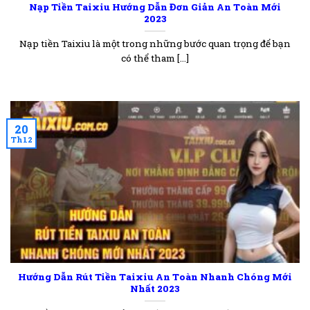
Nạp Tiền Taixiu Hướng Dẫn Đơn Giản An Toàn Mới
2023
Nạp tiền Taixiu là một trong những bước quan trọng để bạn
có thể tham [...]
20
Th12
Hướng Dẫn Rút Tiền Taixiu An Toàn Nhanh Chóng Mới
Nhất 2023