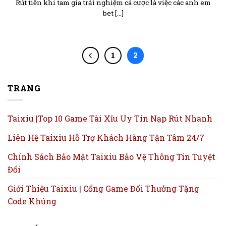
Rút tiền khi tam gia trải nghiệm cá cược là việc các anh em
bet [...]
1
2
TRANG
Taixiu |Top 10 Game Tài Xỉu Uy Tín Nạp Rút Nhanh
Liên Hệ Taixiu Hỗ Trợ Khách Hàng Tận Tâm 24/7
Chính Sách Bảo Mật Taixiu Bảo Vệ Thông Tin Tuyệt
Đối
Giới Thiệu Taixiu | Cổng Game Đổi Thưởng Tặng
Code Khủng